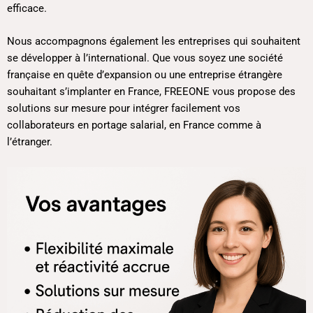
efficace.
Nous accompagnons également les entreprises qui souhaitent
se développer à l’international. Que vous soyez une société
française en quête d’expansion ou une entreprise étrangère
souhaitant s’implanter en France, FREEONE vous propose des
solutions sur mesure pour intégrer facilement vos
collaborateurs en portage salarial, en France comme à
l’étranger.