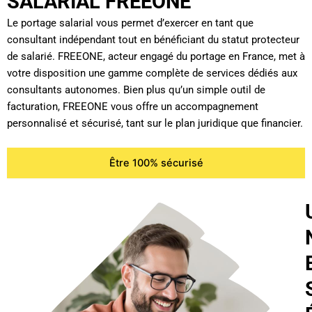
SALARIAL FREEONE
Le portage salarial vous permet d’exercer en tant que
consultant indépendant tout en bénéficiant du statut protecteur
de salarié. FREEONE, acteur engagé du portage en France, met à
votre disposition une gamme complète de services dédiés aux
consultants autonomes. Bien plus qu’un simple outil de
facturation, FREEONE vous offre un accompagnement
personnalisé et sécurisé, tant sur le plan juridique que financier.
Être 100% sécurisé