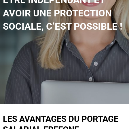
AVOIR UNE PROTECTION
SOCIALE, C’EST POSSIBLE !
LES AVANTAGES DU PORTAGE