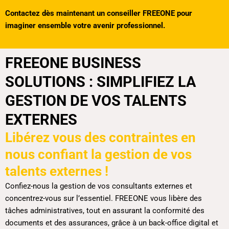
Contactez dès maintenant un conseiller FREEONE pour
imaginer ensemble votre avenir professionnel.
FREEONE BUSINESS
SOLUTIONS : SIMPLIFIEZ LA
GESTION DE VOS TALENTS
EXTERNES
Libérez vous des contraintes en
nous confiant la gestion de vos
talents externes !
Confiez-nous la gestion de vos consultants externes et
concentrez-vous sur l’essentiel. FREEONE vous libère des
tâches administratives, tout en assurant la conformité des
documents et des assurances, grâce à un back-office digital et