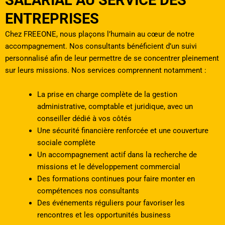
SALARIAL AU SERVICE DES
ENTREPRISES
Chez FREEONE, nous plaçons l’humain au cœur de notre
accompagnement. Nos consultants bénéficient d’un suivi
personnalisé afin de leur permettre de se concentrer pleinement
sur leurs missions. Nos services comprennent notamment :
La prise en charge complète de la gestion
administrative, comptable et juridique, avec un
conseiller dédié à vos côtés
Une sécurité financière renforcée et une couverture
sociale complète
Un accompagnement actif dans la recherche de
missions et le développement commercial
Des formations continues pour faire monter en
compétences nos consultants
Des événements réguliers pour favoriser les
rencontres et les opportunités business