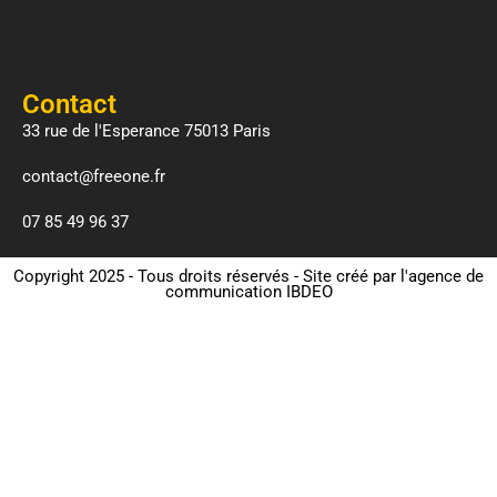
Contact
33 rue de l'Esperance 75013 Paris
contact@freeone.fr
07 85 49 96 37
Copyright 2025 - Tous droits réservés - Site créé par l'
agence de
communication IBDEO